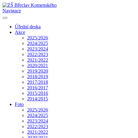
Navigace
Úřední deska
Akce
2025/2026
2024/2025
2023/2024
2022/2023
2021/2022
2020/2021
2019/2020
2018/2019
2017/2018
2016/2017
2015/2016
2014/2015
Foto
2025/2026
2024/2025
2023/2024
2022/2023
2021/2022
2020/2021