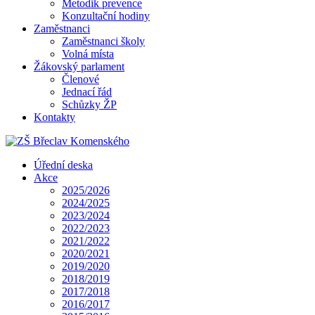
Metodik prevence
Konzultační hodiny
Zaměstnanci
Zaměstnanci školy
Volná místa
Žákovský parlament
Členové
Jednací řád
Schůzky ŽP
Kontakty
Úřední deska
Akce
2025/2026
2024/2025
2023/2024
2022/2023
2021/2022
2020/2021
2019/2020
2018/2019
2017/2018
2016/2017