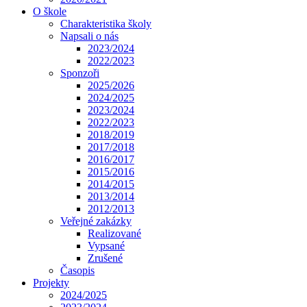
O škole
Charakteristika školy
Napsali o nás
2023/2024
2022/2023
Sponzoři
2025/2026
2024/2025
2023/2024
2022/2023
2018/2019
2017/2018
2016/2017
2015/2016
2014/2015
2013/2014
2012/2013
Veřejné zakázky
Realizované
Vypsané
Zrušené
Časopis
Projekty
2024/2025