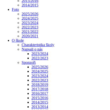
2015/2016
2014/2015
Foto
2025/2026
2024/2025
2023/2024
2022/2023
2021/2022
2020/2021
O škole
Charakteristika školy
Napsali o nás
2023/2024
2022/2023
Sponzoři
2025/2026
2024/2025
2023/2024
2022/2023
2018/2019
2017/2018
2016/2017
2015/2016
2014/2015
2013/2014