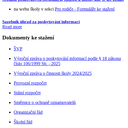
na webu školy v sekci
Pro rodiče - Formuláře ke stažení
Sazebník úhrad za poskytování informací
Read more
Dokumenty ke stažení
ŠVP
Výroční zpráva o poskytování informací podle § 18 zákona
číslo 106/1999 Sb. - 2025
Výroční zpráva o činnosti školy 2024/2025
Provozní rozpočet
Státní rozpočet
Směrnice o ochraně oznamovatelů
Organizační řád
Školní řád