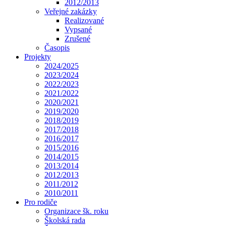
2012/2013
Veřejné zakázky
Realizované
Vypsané
Zrušené
Časopis
Projekty
2024/2025
2023/2024
2022/2023
2021/2022
2020/2021
2019/2020
2018/2019
2017/2018
2016/2017
2015/2016
2014/2015
2013/2014
2012/2013
2011/2012
2010/2011
Pro rodiče
Organizace šk. roku
Školská rada