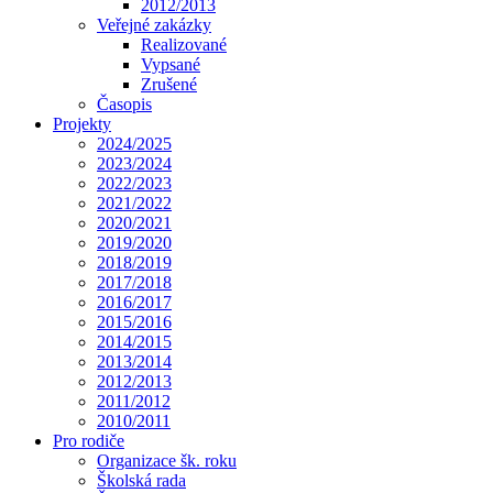
2012/2013
Veřejné zakázky
Realizované
Vypsané
Zrušené
Časopis
Projekty
2024/2025
2023/2024
2022/2023
2021/2022
2020/2021
2019/2020
2018/2019
2017/2018
2016/2017
2015/2016
2014/2015
2013/2014
2012/2013
2011/2012
2010/2011
Pro rodiče
Organizace šk. roku
Školská rada