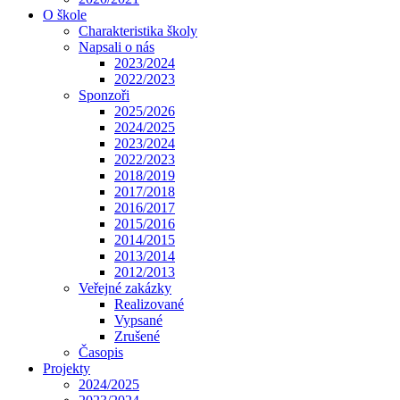
O škole
Charakteristika školy
Napsali o nás
2023/2024
2022/2023
Sponzoři
2025/2026
2024/2025
2023/2024
2022/2023
2018/2019
2017/2018
2016/2017
2015/2016
2014/2015
2013/2014
2012/2013
Veřejné zakázky
Realizované
Vypsané
Zrušené
Časopis
Projekty
2024/2025