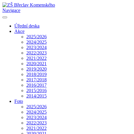
Navigace
Úřední deska
Akce
2025/2026
2024/2025
2023/2024
2022/2023
2021/2022
2020/2021
2019/2020
2018/2019
2017/2018
2016/2017
2015/2016
2014/2015
Foto
2025/2026
2024/2025
2023/2024
2022/2023
2021/2022
2020/2021