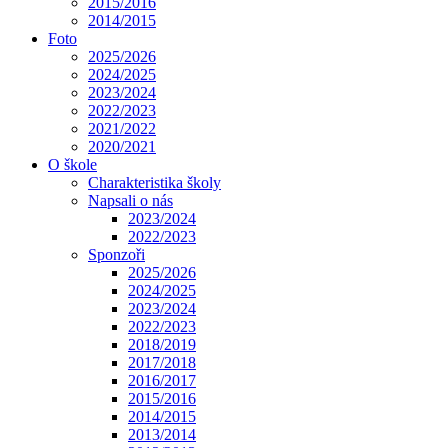
2015/2016
2014/2015
Foto
2025/2026
2024/2025
2023/2024
2022/2023
2021/2022
2020/2021
O škole
Charakteristika školy
Napsali o nás
2023/2024
2022/2023
Sponzoři
2025/2026
2024/2025
2023/2024
2022/2023
2018/2019
2017/2018
2016/2017
2015/2016
2014/2015
2013/2014