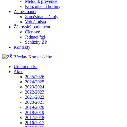
Metodik prevence
Konzultační hodiny
Zaměstnanci
Zaměstnanci školy
Volná místa
Žákovský parlament
Členové
Jednací řád
Schůzky ŽP
Kontakty
Úřední deska
Akce
2025/2026
2024/2025
2023/2024
2022/2023
2021/2022
2020/2021
2019/2020
2018/2019
2017/2018
2016/2017