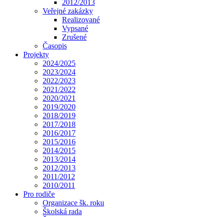
2012/2013
Veřejné zakázky
Realizované
Vypsané
Zrušené
Časopis
Projekty
2024/2025
2023/2024
2022/2023
2021/2022
2020/2021
2019/2020
2018/2019
2017/2018
2016/2017
2015/2016
2014/2015
2013/2014
2012/2013
2011/2012
2010/2011
Pro rodiče
Organizace šk. roku
Školská rada