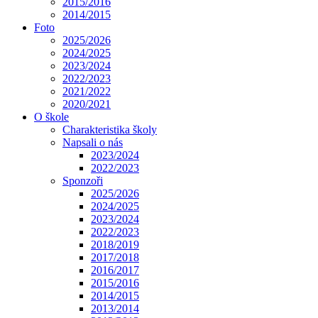
2015/2016
2014/2015
Foto
2025/2026
2024/2025
2023/2024
2022/2023
2021/2022
2020/2021
O škole
Charakteristika školy
Napsali o nás
2023/2024
2022/2023
Sponzoři
2025/2026
2024/2025
2023/2024
2022/2023
2018/2019
2017/2018
2016/2017
2015/2016
2014/2015
2013/2014