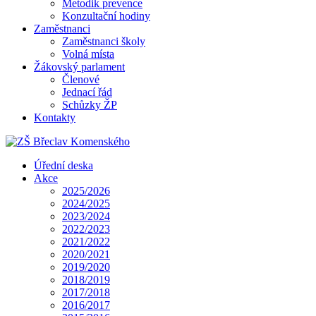
Metodik prevence
Konzultační hodiny
Zaměstnanci
Zaměstnanci školy
Volná místa
Žákovský parlament
Členové
Jednací řád
Schůzky ŽP
Kontakty
Úřední deska
Akce
2025/2026
2024/2025
2023/2024
2022/2023
2021/2022
2020/2021
2019/2020
2018/2019
2017/2018
2016/2017