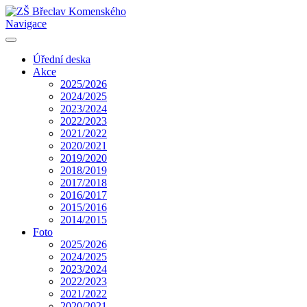
Navigace
Úřední deska
Akce
2025/2026
2024/2025
2023/2024
2022/2023
2021/2022
2020/2021
2019/2020
2018/2019
2017/2018
2016/2017
2015/2016
2014/2015
Foto
2025/2026
2024/2025
2023/2024
2022/2023
2021/2022
2020/2021