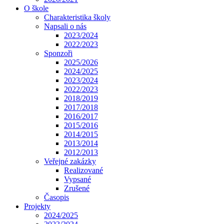
O škole
Charakteristika školy
Napsali o nás
2023/2024
2022/2023
Sponzoři
2025/2026
2024/2025
2023/2024
2022/2023
2018/2019
2017/2018
2016/2017
2015/2016
2014/2015
2013/2014
2012/2013
Veřejné zakázky
Realizované
Vypsané
Zrušené
Časopis
Projekty
2024/2025