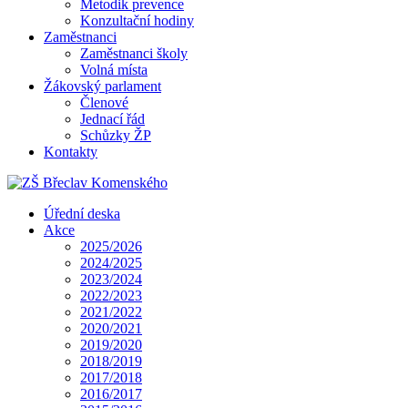
Metodik prevence
Konzultační hodiny
Zaměstnanci
Zaměstnanci školy
Volná místa
Žákovský parlament
Členové
Jednací řád
Schůzky ŽP
Kontakty
Úřední deska
Akce
2025/2026
2024/2025
2023/2024
2022/2023
2021/2022
2020/2021
2019/2020
2018/2019
2017/2018
2016/2017