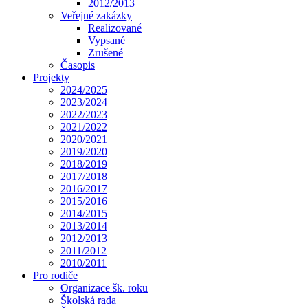
2012/2013
Veřejné zakázky
Realizované
Vypsané
Zrušené
Časopis
Projekty
2024/2025
2023/2024
2022/2023
2021/2022
2020/2021
2019/2020
2018/2019
2017/2018
2016/2017
2015/2016
2014/2015
2013/2014
2012/2013
2011/2012
2010/2011
Pro rodiče
Organizace šk. roku
Školská rada