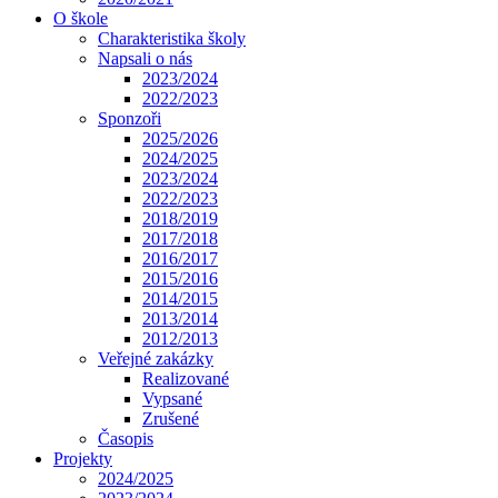
O škole
Charakteristika školy
Napsali o nás
2023/2024
2022/2023
Sponzoři
2025/2026
2024/2025
2023/2024
2022/2023
2018/2019
2017/2018
2016/2017
2015/2016
2014/2015
2013/2014
2012/2013
Veřejné zakázky
Realizované
Vypsané
Zrušené
Časopis
Projekty
2024/2025