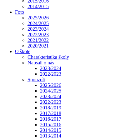
2015/2016
2014/2015
Foto
2025/2026
2024/2025
2023/2024
2022/2023
2021/2022
2020/2021
O škole
Charakteristika školy
Napsali o nás
2023/2024
2022/2023
Sponzoři
2025/2026
2024/2025
2023/2024
2022/2023
2018/2019
2017/2018
2016/2017
2015/2016
2014/2015
2013/2014