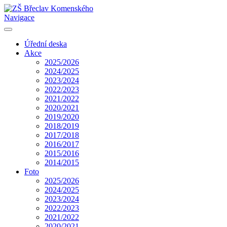
Navigace
Úřední deska
Akce
2025/2026
2024/2025
2023/2024
2022/2023
2021/2022
2020/2021
2019/2020
2018/2019
2017/2018
2016/2017
2015/2016
2014/2015
Foto
2025/2026
2024/2025
2023/2024
2022/2023
2021/2022
2020/2021