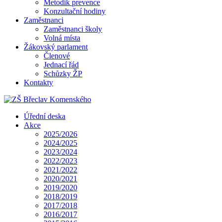
Metodik prevence
Konzultační hodiny
Zaměstnanci
Zaměstnanci školy
Volná místa
Žákovský parlament
Členové
Jednací řád
Schůzky ŽP
Kontakty
Úřední deska
Akce
2025/2026
2024/2025
2023/2024
2022/2023
2021/2022
2020/2021
2019/2020
2018/2019
2017/2018
2016/2017