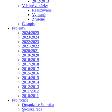
2012/2013
Veřejné zakázky
Realizované
Vypsané
Zrušené
Časopis
Projekty
2024/2025
2023/2024
2022/2023
2021/2022
2020/2021
2019/2020
2018/2019
2017/2018
2016/2017
2015/2016
2014/2015
2013/2014
2012/2013
2011/2012
2010/2011
Pro rodiče
Organizace šk. roku
Školská rada