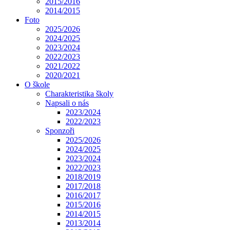
2015/2016
2014/2015
Foto
2025/2026
2024/2025
2023/2024
2022/2023
2021/2022
2020/2021
O škole
Charakteristika školy
Napsali o nás
2023/2024
2022/2023
Sponzoři
2025/2026
2024/2025
2023/2024
2022/2023
2018/2019
2017/2018
2016/2017
2015/2016
2014/2015
2013/2014