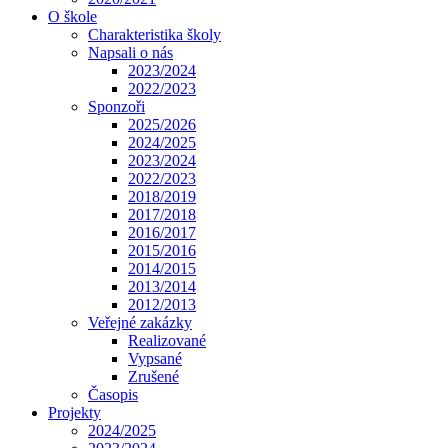
O škole
Charakteristika školy
Napsali o nás
2023/2024
2022/2023
Sponzoři
2025/2026
2024/2025
2023/2024
2022/2023
2018/2019
2017/2018
2016/2017
2015/2016
2014/2015
2013/2014
2012/2013
Veřejné zakázky
Realizované
Vypsané
Zrušené
Časopis
Projekty
2024/2025