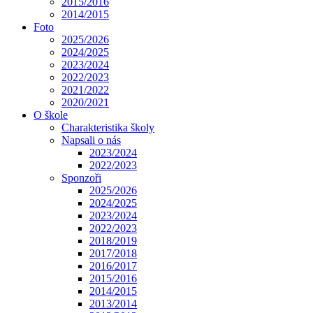
2015/2016
2014/2015
Foto
2025/2026
2024/2025
2023/2024
2022/2023
2021/2022
2020/2021
O škole
Charakteristika školy
Napsali o nás
2023/2024
2022/2023
Sponzoři
2025/2026
2024/2025
2023/2024
2022/2023
2018/2019
2017/2018
2016/2017
2015/2016
2014/2015
2013/2014