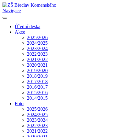
Navigace
Úřední deska
Akce
2025/2026
2024/2025
2023/2024
2022/2023
2021/2022
2020/2021
2019/2020
2018/2019
2017/2018
2016/2017
2015/2016
2014/2015
Foto
2025/2026
2024/2025
2023/2024
2022/2023
2021/2022
2020/2021