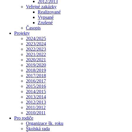
2012/2013
Veřejné zakázky
Realizované
Vypsané
Zrušené
Časopis
Projekty
2024/2025
2023/2024
2022/2023
2021/2022
2020/2021
2019/2020
2018/2019
2017/2018
2016/2017
2015/2016
2014/2015
2013/2014
2012/2013
2011/2012
2010/2011
Pro rodiče
Organizace šk. roku
Školská rada