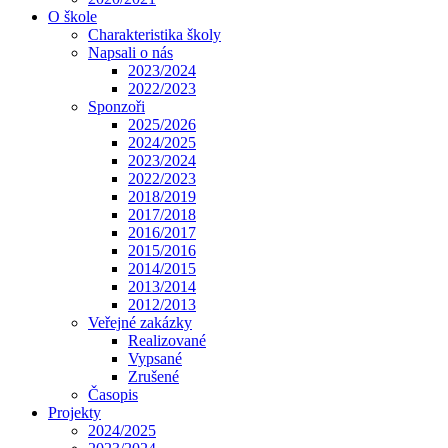
O škole
Charakteristika školy
Napsali o nás
2023/2024
2022/2023
Sponzoři
2025/2026
2024/2025
2023/2024
2022/2023
2018/2019
2017/2018
2016/2017
2015/2016
2014/2015
2013/2014
2012/2013
Veřejné zakázky
Realizované
Vypsané
Zrušené
Časopis
Projekty
2024/2025