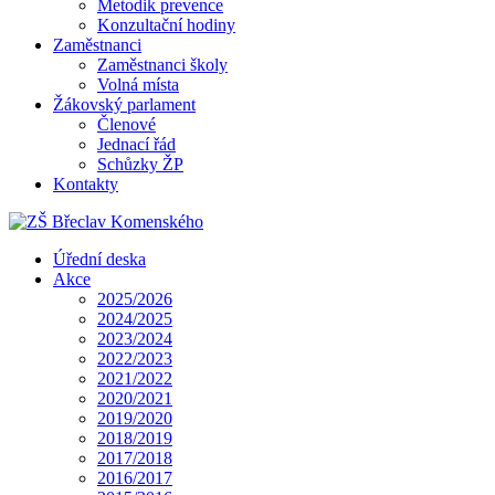
Metodik prevence
Konzultační hodiny
Zaměstnanci
Zaměstnanci školy
Volná místa
Žákovský parlament
Členové
Jednací řád
Schůzky ŽP
Kontakty
Úřední deska
Akce
2025/2026
2024/2025
2023/2024
2022/2023
2021/2022
2020/2021
2019/2020
2018/2019
2017/2018
2016/2017