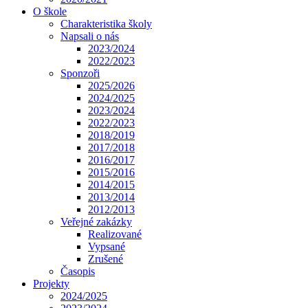
O škole
Charakteristika školy
Napsali o nás
2023/2024
2022/2023
Sponzoři
2025/2026
2024/2025
2023/2024
2022/2023
2018/2019
2017/2018
2016/2017
2015/2016
2014/2015
2013/2014
2012/2013
Veřejné zakázky
Realizované
Vypsané
Zrušené
Časopis
Projekty
2024/2025