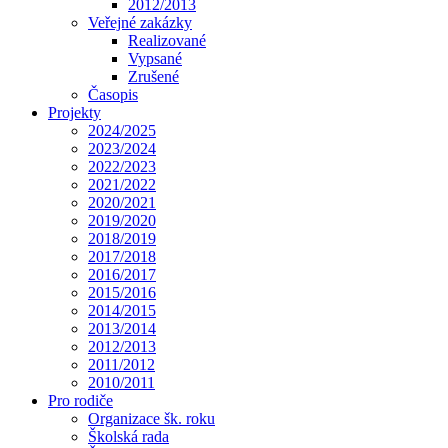
2012/2013
Veřejné zakázky
Realizované
Vypsané
Zrušené
Časopis
Projekty
2024/2025
2023/2024
2022/2023
2021/2022
2020/2021
2019/2020
2018/2019
2017/2018
2016/2017
2015/2016
2014/2015
2013/2014
2012/2013
2011/2012
2010/2011
Pro rodiče
Organizace šk. roku
Školská rada