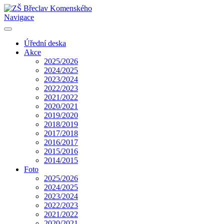
Navigace
Úřední deska
Akce
2025/2026
2024/2025
2023/2024
2022/2023
2021/2022
2020/2021
2019/2020
2018/2019
2017/2018
2016/2017
2015/2016
2014/2015
Foto
2025/2026
2024/2025
2023/2024
2022/2023
2021/2022
2020/2021