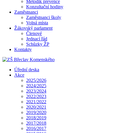
Metodik prevence
Konzultační hodiny
Zaměstnanci
Zaměstnanci školy
Volná místa
Žákovský parlament
Členové
Jednací řád
Schůzky ŽP
Kontakty
Úřední deska
Akce
2025/2026
2024/2025
2023/2024
2022/2023
2021/2022
2020/2021
2019/2020
2018/2019
2017/2018
2016/2017