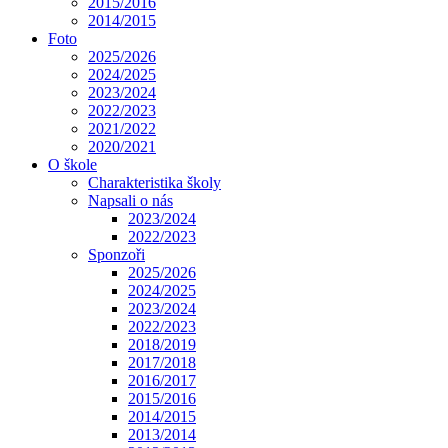
2015/2016
2014/2015
Foto
2025/2026
2024/2025
2023/2024
2022/2023
2021/2022
2020/2021
O škole
Charakteristika školy
Napsali o nás
2023/2024
2022/2023
Sponzoři
2025/2026
2024/2025
2023/2024
2022/2023
2018/2019
2017/2018
2016/2017
2015/2016
2014/2015
2013/2014