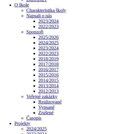
O škole
Charakteristika školy
Napsali o nás
2023/2024
2022/2023
Sponzoři
2025/2026
2024/2025
2023/2024
2022/2023
2018/2019
2017/2018
2016/2017
2015/2016
2014/2015
2013/2014
2012/2013
Veřejné zakázky
Realizované
Vypsané
Zrušené
Časopis
Projekty
2024/2025