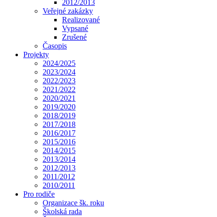
2012/2013
Veřejné zakázky
Realizované
Vypsané
Zrušené
Časopis
Projekty
2024/2025
2023/2024
2022/2023
2021/2022
2020/2021
2019/2020
2018/2019
2017/2018
2016/2017
2015/2016
2014/2015
2013/2014
2012/2013
2011/2012
2010/2011
Pro rodiče
Organizace šk. roku
Školská rada