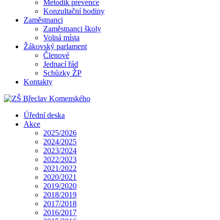
Metodik prevence
Konzultační hodiny
Zaměstnanci
Zaměstnanci školy
Volná místa
Žákovský parlament
Členové
Jednací řád
Schůzky ŽP
Kontakty
Úřední deska
Akce
2025/2026
2024/2025
2023/2024
2022/2023
2021/2022
2020/2021
2019/2020
2018/2019
2017/2018
2016/2017