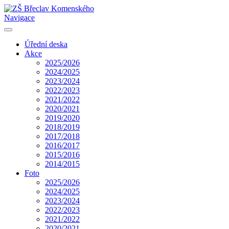
Navigace
Úřední deska
Akce
2025/2026
2024/2025
2023/2024
2022/2023
2021/2022
2020/2021
2019/2020
2018/2019
2017/2018
2016/2017
2015/2016
2014/2015
Foto
2025/2026
2024/2025
2023/2024
2022/2023
2021/2022
2020/2021