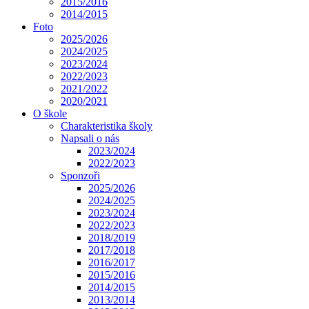
2015/2016
2014/2015
Foto
2025/2026
2024/2025
2023/2024
2022/2023
2021/2022
2020/2021
O škole
Charakteristika školy
Napsali o nás
2023/2024
2022/2023
Sponzoři
2025/2026
2024/2025
2023/2024
2022/2023
2018/2019
2017/2018
2016/2017
2015/2016
2014/2015
2013/2014