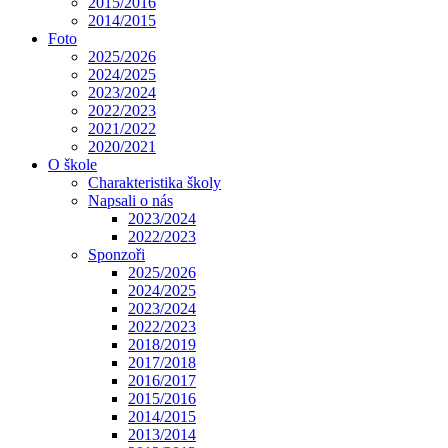
2015/2016
2014/2015
Foto
2025/2026
2024/2025
2023/2024
2022/2023
2021/2022
2020/2021
O škole
Charakteristika školy
Napsali o nás
2023/2024
2022/2023
Sponzoři
2025/2026
2024/2025
2023/2024
2022/2023
2018/2019
2017/2018
2016/2017
2015/2016
2014/2015
2013/2014