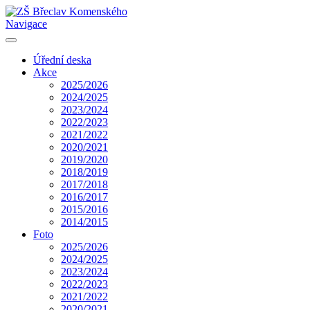
Navigace
Úřední deska
Akce
2025/2026
2024/2025
2023/2024
2022/2023
2021/2022
2020/2021
2019/2020
2018/2019
2017/2018
2016/2017
2015/2016
2014/2015
Foto
2025/2026
2024/2025
2023/2024
2022/2023
2021/2022
2020/2021