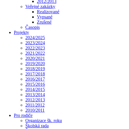
2012/2013
Veřejné zakázky
Realizované
Vypsané
Zrušené
Časopis
Projekty
2024/2025
2023/2024
2022/2023
2021/2022
2020/2021
2019/2020
2018/2019
2017/2018
2016/2017
2015/2016
2014/2015
2013/2014
2012/2013
2011/2012
2010/2011
Pro rodiče
Organizace šk. roku
Školská rada