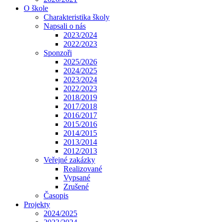
O škole
Charakteristika školy
Napsali o nás
2023/2024
2022/2023
Sponzoři
2025/2026
2024/2025
2023/2024
2022/2023
2018/2019
2017/2018
2016/2017
2015/2016
2014/2015
2013/2014
2012/2013
Veřejné zakázky
Realizované
Vypsané
Zrušené
Časopis
Projekty
2024/2025