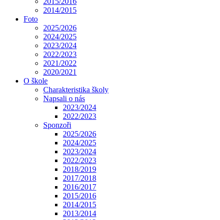
2015/2016
2014/2015
Foto
2025/2026
2024/2025
2023/2024
2022/2023
2021/2022
2020/2021
O škole
Charakteristika školy
Napsali o nás
2023/2024
2022/2023
Sponzoři
2025/2026
2024/2025
2023/2024
2022/2023
2018/2019
2017/2018
2016/2017
2015/2016
2014/2015
2013/2014