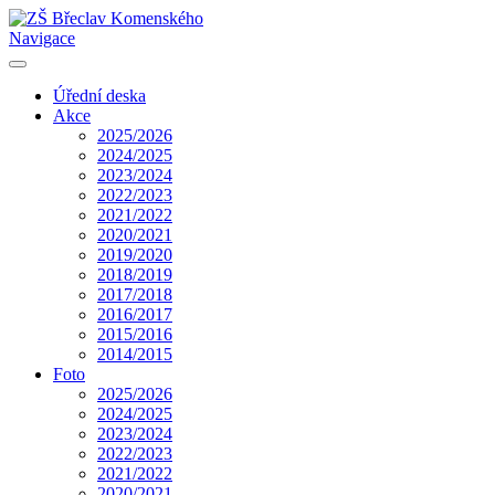
Navigace
Úřední deska
Akce
2025/2026
2024/2025
2023/2024
2022/2023
2021/2022
2020/2021
2019/2020
2018/2019
2017/2018
2016/2017
2015/2016
2014/2015
Foto
2025/2026
2024/2025
2023/2024
2022/2023
2021/2022
2020/2021