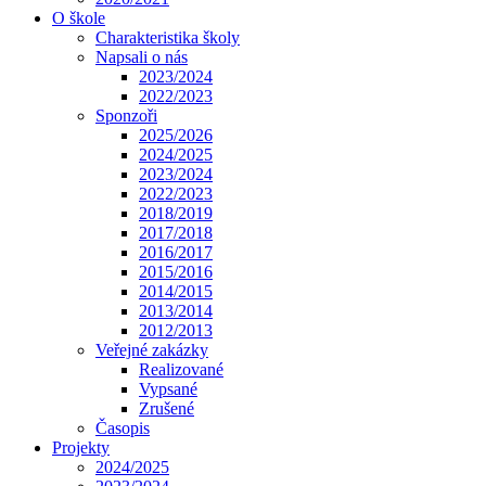
O škole
Charakteristika školy
Napsali o nás
2023/2024
2022/2023
Sponzoři
2025/2026
2024/2025
2023/2024
2022/2023
2018/2019
2017/2018
2016/2017
2015/2016
2014/2015
2013/2014
2012/2013
Veřejné zakázky
Realizované
Vypsané
Zrušené
Časopis
Projekty
2024/2025