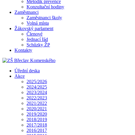
Metodik prevence
Konzultační hodiny
Zaměstnanci
Zaměstnanci školy
Volná místa
Žákovský parlament
Členové
Jednací řád
Schůzky ŽP
Kontakty
Úřední deska
Akce
2025/2026
2024/2025
2023/2024
2022/2023
2021/2022
2020/2021
2019/2020
2018/2019
2017/2018
2016/2017