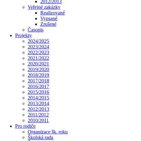
2012/2013
Veřejné zakázky
Realizované
Vypsané
Zrušené
Časopis
Projekty
2024/2025
2023/2024
2022/2023
2021/2022
2020/2021
2019/2020
2018/2019
2017/2018
2016/2017
2015/2016
2014/2015
2013/2014
2012/2013
2011/2012
2010/2011
Pro rodiče
Organizace šk. roku
Školská rada