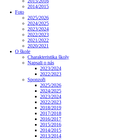
2015/2016
2014/2015
Foto
2025/2026
2024/2025
2023/2024
2022/2023
2021/2022
2020/2021
O škole
Charakteristika školy
Napsali o nás
2023/2024
2022/2023
Sponzoři
2025/2026
2024/2025
2023/2024
2022/2023
2018/2019
2017/2018
2016/2017
2015/2016
2014/2015
2013/2014