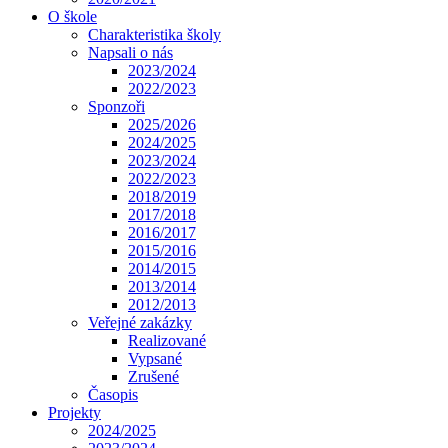
O škole
Charakteristika školy
Napsali o nás
2023/2024
2022/2023
Sponzoři
2025/2026
2024/2025
2023/2024
2022/2023
2018/2019
2017/2018
2016/2017
2015/2016
2014/2015
2013/2014
2012/2013
Veřejné zakázky
Realizované
Vypsané
Zrušené
Časopis
Projekty
2024/2025