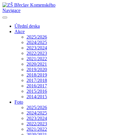
Navigace
Úřední deska
Akce
2025/2026
2024/2025
2023/2024
2022/2023
2021/2022
2020/2021
2019/2020
2018/2019
2017/2018
2016/2017
2015/2016
2014/2015
Foto
2025/2026
2024/2025
2023/2024
2022/2023
2021/2022
2020/2021