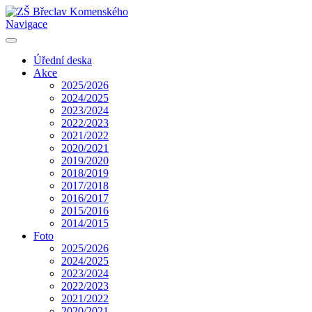
Navigace
Úřední deska
Akce
2025/2026
2024/2025
2023/2024
2022/2023
2021/2022
2020/2021
2019/2020
2018/2019
2017/2018
2016/2017
2015/2016
2014/2015
Foto
2025/2026
2024/2025
2023/2024
2022/2023
2021/2022
2020/2021