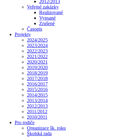
2012/2013
Veřejné zakázky
Realizované
Vypsané
Zrušené
Časopis
Projekty
2024/2025
2023/2024
2022/2023
2021/2022
2020/2021
2019/2020
2018/2019
2017/2018
2016/2017
2015/2016
2014/2015
2013/2014
2012/2013
2011/2012
2010/2011
Pro rodiče
Organizace šk. roku
Školská rada