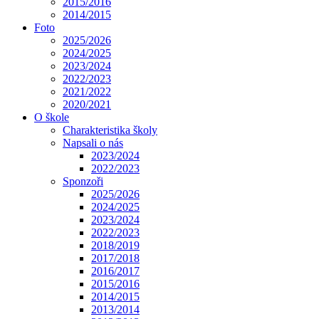
2015/2016
2014/2015
Foto
2025/2026
2024/2025
2023/2024
2022/2023
2021/2022
2020/2021
O škole
Charakteristika školy
Napsali o nás
2023/2024
2022/2023
Sponzoři
2025/2026
2024/2025
2023/2024
2022/2023
2018/2019
2017/2018
2016/2017
2015/2016
2014/2015
2013/2014