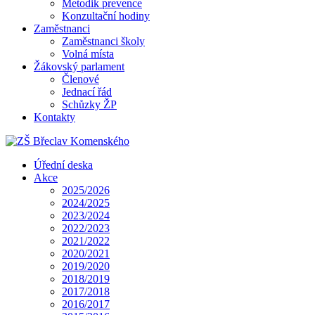
Metodik prevence
Konzultační hodiny
Zaměstnanci
Zaměstnanci školy
Volná místa
Žákovský parlament
Členové
Jednací řád
Schůzky ŽP
Kontakty
Úřední deska
Akce
2025/2026
2024/2025
2023/2024
2022/2023
2021/2022
2020/2021
2019/2020
2018/2019
2017/2018
2016/2017