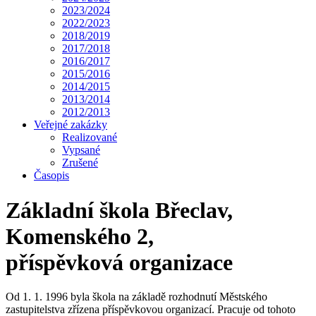
2023/2024
2022/2023
2018/2019
2017/2018
2016/2017
2015/2016
2014/2015
2013/2014
2012/2013
Veřejné zakázky
Realizované
Vypsané
Zrušené
Časopis
Základní škola Břeclav,
Komenského 2,
příspěvková organizace
Od 1. 1. 1996 byla škola na základě rozhodnutí Městského
zastupitelstva zřízena příspěvkovou organizací. Pracuje od tohoto