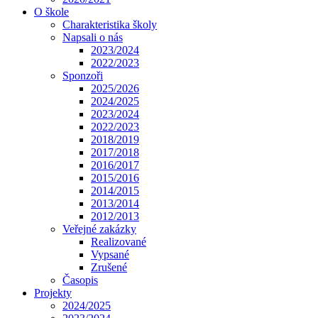
O škole
Charakteristika školy
Napsali o nás
2023/2024
2022/2023
Sponzoři
2025/2026
2024/2025
2023/2024
2022/2023
2018/2019
2017/2018
2016/2017
2015/2016
2014/2015
2013/2014
2012/2013
Veřejné zakázky
Realizované
Vypsané
Zrušené
Časopis
Projekty
2024/2025