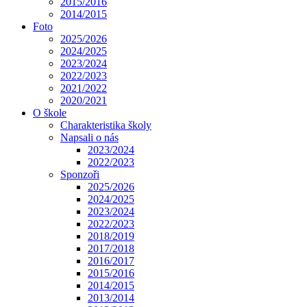
2015/2016
2014/2015
Foto
2025/2026
2024/2025
2023/2024
2022/2023
2021/2022
2020/2021
O škole
Charakteristika školy
Napsali o nás
2023/2024
2022/2023
Sponzoři
2025/2026
2024/2025
2023/2024
2022/2023
2018/2019
2017/2018
2016/2017
2015/2016
2014/2015
2013/2014