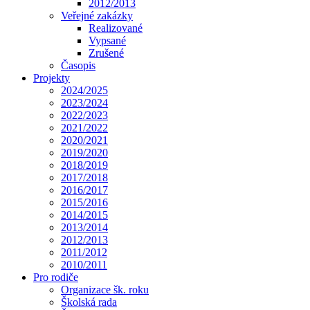
2012/2013
Veřejné zakázky
Realizované
Vypsané
Zrušené
Časopis
Projekty
2024/2025
2023/2024
2022/2023
2021/2022
2020/2021
2019/2020
2018/2019
2017/2018
2016/2017
2015/2016
2014/2015
2013/2014
2012/2013
2011/2012
2010/2011
Pro rodiče
Organizace šk. roku
Školská rada