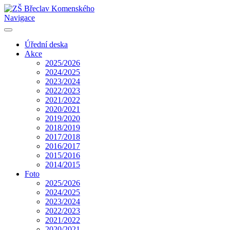
Navigace
Úřední deska
Akce
2025/2026
2024/2025
2023/2024
2022/2023
2021/2022
2020/2021
2019/2020
2018/2019
2017/2018
2016/2017
2015/2016
2014/2015
Foto
2025/2026
2024/2025
2023/2024
2022/2023
2021/2022
2020/2021