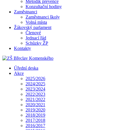
Metodik prevence
Konzultační hodiny
Zaměstnanci
Zaměstnanci školy
Volná místa
Žákovský parlament
Členové
Jednací řád
Schůzky ŽP
Kontakty
Úřední deska
Akce
2025/2026
2024/2025
2023/2024
2022/2023
2021/2022
2020/2021
2019/2020
2018/2019
2017/2018
2016/2017