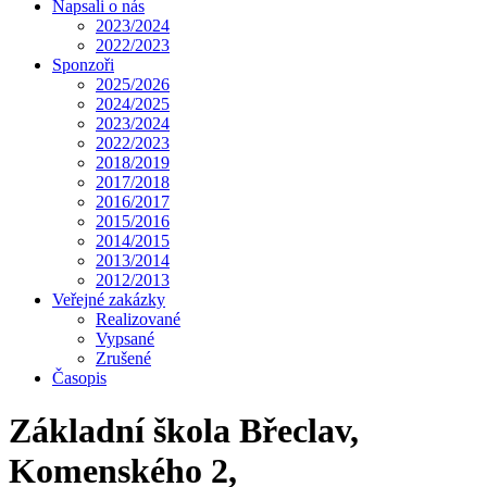
Napsali o nás
2023/2024
2022/2023
Sponzoři
2025/2026
2024/2025
2023/2024
2022/2023
2018/2019
2017/2018
2016/2017
2015/2016
2014/2015
2013/2014
2012/2013
Veřejné zakázky
Realizované
Vypsané
Zrušené
Časopis
Základní škola Břeclav,
Komenského 2,