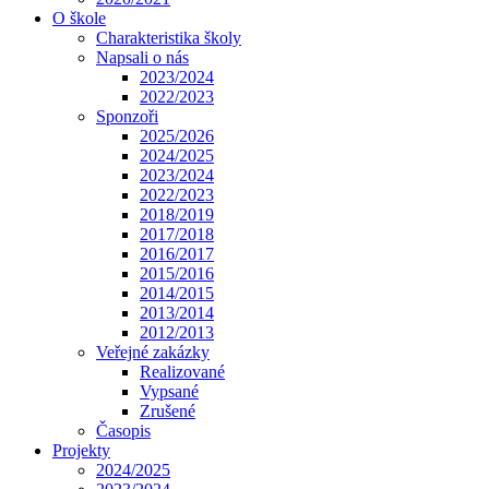
O škole
Charakteristika školy
Napsali o nás
2023/2024
2022/2023
Sponzoři
2025/2026
2024/2025
2023/2024
2022/2023
2018/2019
2017/2018
2016/2017
2015/2016
2014/2015
2013/2014
2012/2013
Veřejné zakázky
Realizované
Vypsané
Zrušené
Časopis
Projekty
2024/2025