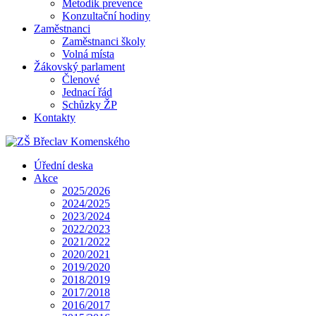
Metodik prevence
Konzultační hodiny
Zaměstnanci
Zaměstnanci školy
Volná místa
Žákovský parlament
Členové
Jednací řád
Schůzky ŽP
Kontakty
Úřední deska
Akce
2025/2026
2024/2025
2023/2024
2022/2023
2021/2022
2020/2021
2019/2020
2018/2019
2017/2018
2016/2017