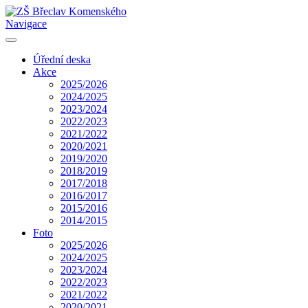
Navigace
Úřední deska
Akce
2025/2026
2024/2025
2023/2024
2022/2023
2021/2022
2020/2021
2019/2020
2018/2019
2017/2018
2016/2017
2015/2016
2014/2015
Foto
2025/2026
2024/2025
2023/2024
2022/2023
2021/2022
2020/2021