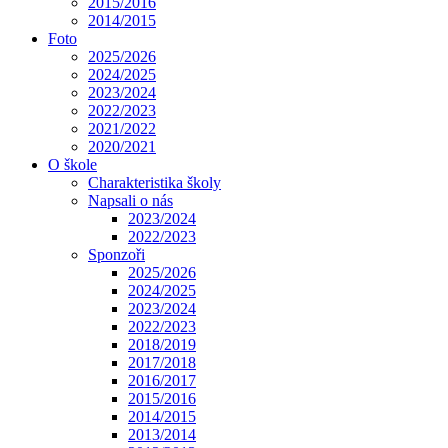
2015/2016
2014/2015
Foto
2025/2026
2024/2025
2023/2024
2022/2023
2021/2022
2020/2021
O škole
Charakteristika školy
Napsali o nás
2023/2024
2022/2023
Sponzoři
2025/2026
2024/2025
2023/2024
2022/2023
2018/2019
2017/2018
2016/2017
2015/2016
2014/2015
2013/2014