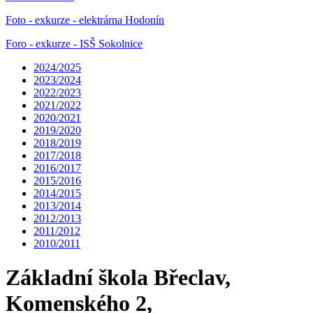
Foto - exkurze - elektrárna Hodonín
Foro - exkurze - ISŠ Sokolnice
2024/2025
2023/2024
2022/2023
2021/2022
2020/2021
2019/2020
2018/2019
2017/2018
2016/2017
2015/2016
2014/2015
2013/2014
2012/2013
2011/2012
2010/2011
Základní škola Břeclav,
Komenského 2,