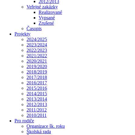
2012/2013
Veřejné zakázky
Realizované
Vypsané
Zrušené
Časopis
Projekty
2024/2025
2023/2024
2022/2023
2021/2022
2020/2021
2019/2020
2018/2019
2017/2018
2016/2017
2015/2016
2014/2015
2013/2014
2012/2013
2011/2012
2010/2011
Pro rodiče
Organizace šk. roku
Školská rada