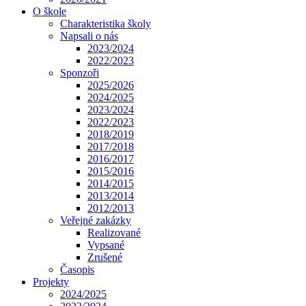
O škole
Charakteristika školy
Napsali o nás
2023/2024
2022/2023
Sponzoři
2025/2026
2024/2025
2023/2024
2022/2023
2018/2019
2017/2018
2016/2017
2015/2016
2014/2015
2013/2014
2012/2013
Veřejné zakázky
Realizované
Vypsané
Zrušené
Časopis
Projekty
2024/2025