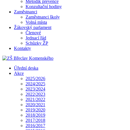
Metodik prevence
Konzultační hodiny
Zaměstnanci
Zaměstnanci školy
Volná místa
Žákovský parlament
Členové
Jednací řád
Schůzky ŽP
Kontakty
Úřední deska
Akce
2025/2026
2024/2025
2023/2024
2022/2023
2021/2022
2020/2021
2019/2020
2018/2019
2017/2018
2016/2017