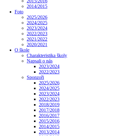
2015/2016
2014/2015
Foto
2025/2026
2024/2025
2023/2024
2022/2023
2021/2022
2020/2021
O škole
Charakteristika školy
Napsali o nás
2023/2024
2022/2023
Sponzoři
2025/2026
2024/2025
2023/2024
2022/2023
2018/2019
2017/2018
2016/2017
2015/2016
2014/2015
2013/2014