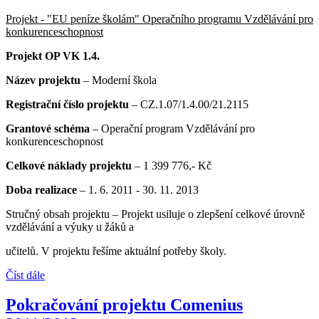
Projekt - "EU peníze školám" Operačního programu Vzdělávání pro
konkurenceschopnost
Projekt OP VK 1.4.
Název projektu
– Moderní škola
Registrační číslo projektu
– CZ.1.07/1.4.00/21.2115
Grantové schéma
– Operační program Vzdělávání pro
konkurenceschopnost
Celkové náklady projektu
– 1 399 776,- Kč
Doba realizace
– 1. 6. 2011 - 30. 11. 2013
Stručný obsah projektu – Projekt usiluje o zlepšení celkové úrovně
vzdělávání a výuky u žáků a
učitelů. V projektu řešíme aktuální potřeby školy.
Číst dále
Pokračování projektu Comenius