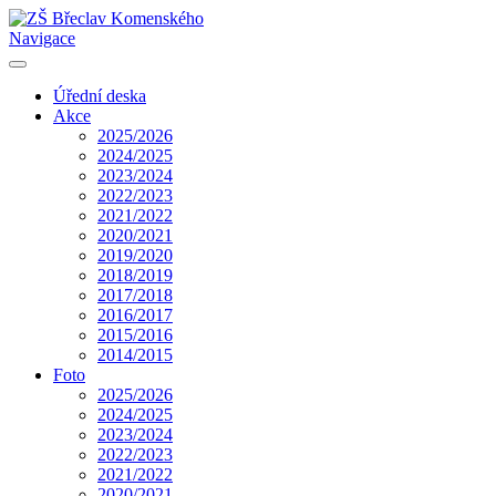
Navigace
Úřední deska
Akce
2025/2026
2024/2025
2023/2024
2022/2023
2021/2022
2020/2021
2019/2020
2018/2019
2017/2018
2016/2017
2015/2016
2014/2015
Foto
2025/2026
2024/2025
2023/2024
2022/2023
2021/2022
2020/2021