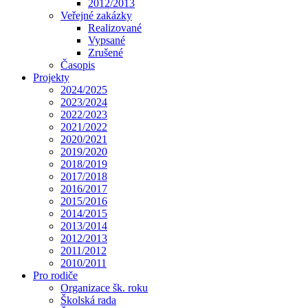
2012/2013
Veřejné zakázky
Realizované
Vypsané
Zrušené
Časopis
Projekty
2024/2025
2023/2024
2022/2023
2021/2022
2020/2021
2019/2020
2018/2019
2017/2018
2016/2017
2015/2016
2014/2015
2013/2014
2012/2013
2011/2012
2010/2011
Pro rodiče
Organizace šk. roku
Školská rada