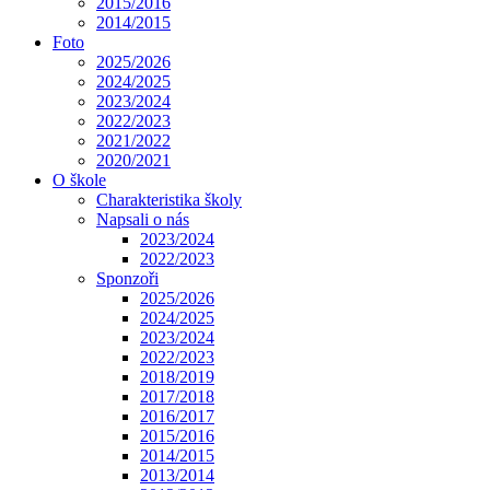
2015/2016
2014/2015
Foto
2025/2026
2024/2025
2023/2024
2022/2023
2021/2022
2020/2021
O škole
Charakteristika školy
Napsali o nás
2023/2024
2022/2023
Sponzoři
2025/2026
2024/2025
2023/2024
2022/2023
2018/2019
2017/2018
2016/2017
2015/2016
2014/2015
2013/2014