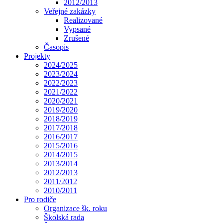
2012/2013
Veřejné zakázky
Realizované
Vypsané
Zrušené
Časopis
Projekty
2024/2025
2023/2024
2022/2023
2021/2022
2020/2021
2019/2020
2018/2019
2017/2018
2016/2017
2015/2016
2014/2015
2013/2014
2012/2013
2011/2012
2010/2011
Pro rodiče
Organizace šk. roku
Školská rada