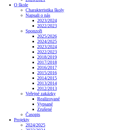
O škole
Charakteristika školy
Napsali o nás
2023/2024
2022/2023
Sponzoři
2025/2026
2024/2025
2023/2024
2022/2023
2018/2019
2017/2018
2016/2017
2015/2016
2014/2015
2013/2014
2012/2013
Veřejné zakázky
Realizované
Vypsané
Zrušené
Časopis
Projekty
2024/2025