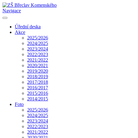
Navigace
Úřední deska
Akce
2025/2026
2024/2025
2023/2024
2022/2023
2021/2022
2020/2021
2019/2020
2018/2019
2017/2018
2016/2017
2015/2016
2014/2015
Foto
2025/2026
2024/2025
2023/2024
2022/2023
2021/2022
2020/2021