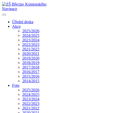
Navigace
Úřední deska
Akce
2025/2026
2024/2025
2023/2024
2022/2023
2021/2022
2020/2021
2019/2020
2018/2019
2017/2018
2016/2017
2015/2016
2014/2015
Foto
2025/2026
2024/2025
2023/2024
2022/2023
2021/2022
2020/2021