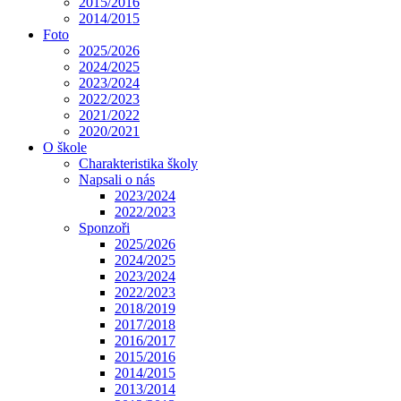
2015/2016
2014/2015
Foto
2025/2026
2024/2025
2023/2024
2022/2023
2021/2022
2020/2021
O škole
Charakteristika školy
Napsali o nás
2023/2024
2022/2023
Sponzoři
2025/2026
2024/2025
2023/2024
2022/2023
2018/2019
2017/2018
2016/2017
2015/2016
2014/2015
2013/2014