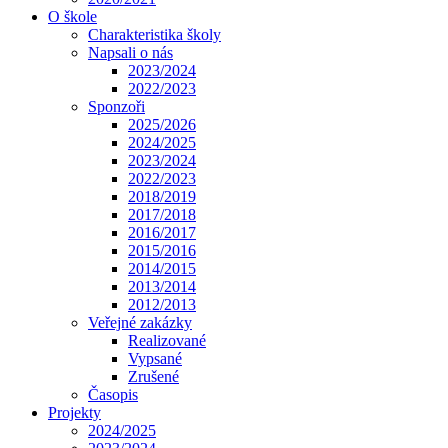
O škole
Charakteristika školy
Napsali o nás
2023/2024
2022/2023
Sponzoři
2025/2026
2024/2025
2023/2024
2022/2023
2018/2019
2017/2018
2016/2017
2015/2016
2014/2015
2013/2014
2012/2013
Veřejné zakázky
Realizované
Vypsané
Zrušené
Časopis
Projekty
2024/2025