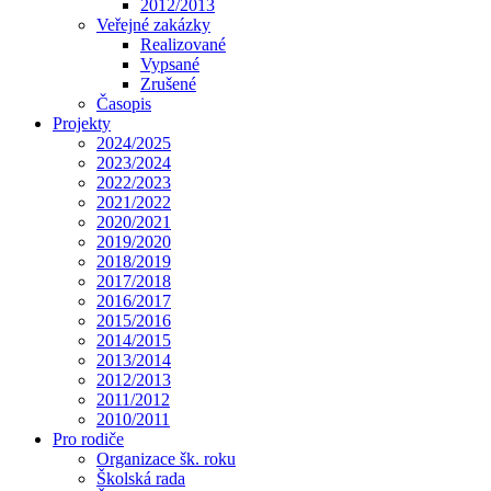
2012/2013
Veřejné zakázky
Realizované
Vypsané
Zrušené
Časopis
Projekty
2024/2025
2023/2024
2022/2023
2021/2022
2020/2021
2019/2020
2018/2019
2017/2018
2016/2017
2015/2016
2014/2015
2013/2014
2012/2013
2011/2012
2010/2011
Pro rodiče
Organizace šk. roku
Školská rada