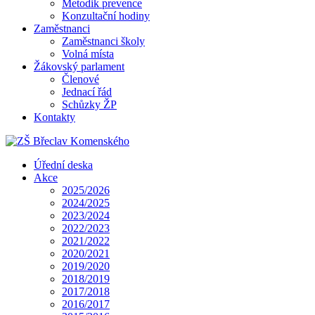
Metodik prevence
Konzultační hodiny
Zaměstnanci
Zaměstnanci školy
Volná místa
Žákovský parlament
Členové
Jednací řád
Schůzky ŽP
Kontakty
Úřední deska
Akce
2025/2026
2024/2025
2023/2024
2022/2023
2021/2022
2020/2021
2019/2020
2018/2019
2017/2018
2016/2017