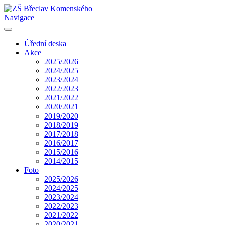
Navigace
Úřední deska
Akce
2025/2026
2024/2025
2023/2024
2022/2023
2021/2022
2020/2021
2019/2020
2018/2019
2017/2018
2016/2017
2015/2016
2014/2015
Foto
2025/2026
2024/2025
2023/2024
2022/2023
2021/2022
2020/2021