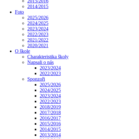
2015/2016
2014/2015
Foto
2025/2026
2024/2025
2023/2024
2022/2023
2021/2022
2020/2021
O škole
Charakteristika školy
Napsali o nás
2023/2024
2022/2023
Sponzoři
2025/2026
2024/2025
2023/2024
2022/2023
2018/2019
2017/2018
2016/2017
2015/2016
2014/2015
2013/2014