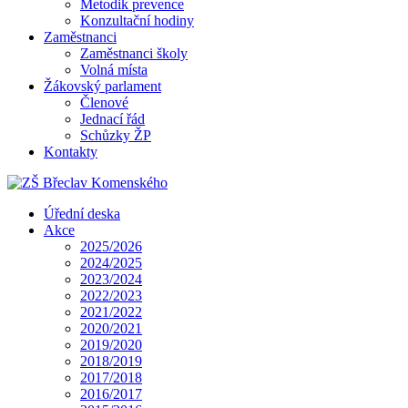
Metodik prevence
Konzultační hodiny
Zaměstnanci
Zaměstnanci školy
Volná místa
Žákovský parlament
Členové
Jednací řád
Schůzky ŽP
Kontakty
Úřední deska
Akce
2025/2026
2024/2025
2023/2024
2022/2023
2021/2022
2020/2021
2019/2020
2018/2019
2017/2018
2016/2017