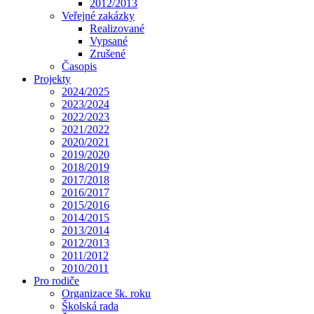
2012/2013
Veřejné zakázky
Realizované
Vypsané
Zrušené
Časopis
Projekty
2024/2025
2023/2024
2022/2023
2021/2022
2020/2021
2019/2020
2018/2019
2017/2018
2016/2017
2015/2016
2014/2015
2013/2014
2012/2013
2011/2012
2010/2011
Pro rodiče
Organizace šk. roku
Školská rada