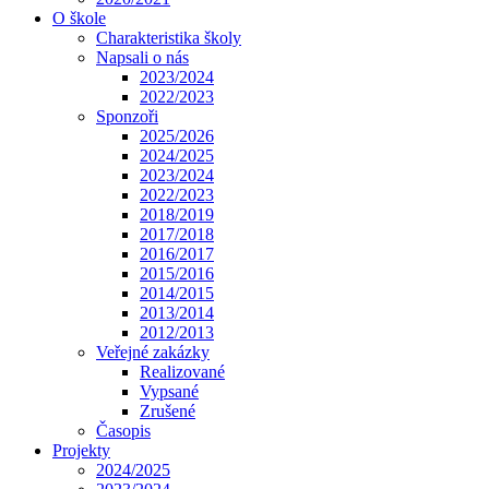
O škole
Charakteristika školy
Napsali o nás
2023/2024
2022/2023
Sponzoři
2025/2026
2024/2025
2023/2024
2022/2023
2018/2019
2017/2018
2016/2017
2015/2016
2014/2015
2013/2014
2012/2013
Veřejné zakázky
Realizované
Vypsané
Zrušené
Časopis
Projekty
2024/2025