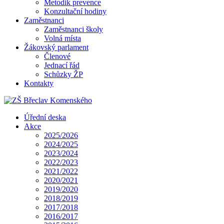
Metodik prevence
Konzultační hodiny
Zaměstnanci
Zaměstnanci školy
Volná místa
Žákovský parlament
Členové
Jednací řád
Schůzky ŽP
Kontakty
Úřední deska
Akce
2025/2026
2024/2025
2023/2024
2022/2023
2021/2022
2020/2021
2019/2020
2018/2019
2017/2018
2016/2017