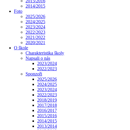
2015/2016
2014/2015
Foto
2025/2026
2024/2025
2023/2024
2022/2023
2021/2022
2020/2021
O škole
Charakteristika školy
Napsali o nás
2023/2024
2022/2023
Sponzoři
2025/2026
2024/2025
2023/2024
2022/2023
2018/2019
2017/2018
2016/2017
2015/2016
2014/2015
2013/2014