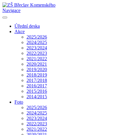
Navigace
Úřední deska
Akce
2025/2026
2024/2025
2023/2024
2022/2023
2021/2022
2020/2021
2019/2020
2018/2019
2017/2018
2016/2017
2015/2016
2014/2015
Foto
2025/2026
2024/2025
2023/2024
2022/2023
2021/2022
2020/2021