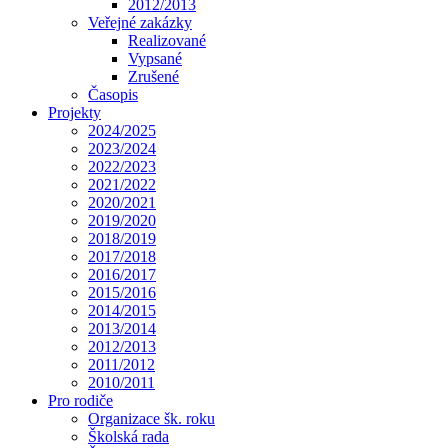
2012/2013
Veřejné zakázky
Realizované
Vypsané
Zrušené
Časopis
Projekty
2024/2025
2023/2024
2022/2023
2021/2022
2020/2021
2019/2020
2018/2019
2017/2018
2016/2017
2015/2016
2014/2015
2013/2014
2012/2013
2011/2012
2010/2011
Pro rodiče
Organizace šk. roku
Školská rada