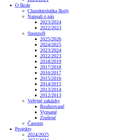
O škole
Charakteristika školy
Napsali o nás
2023/2024
2022/2023
Sponzoři
2025/2026
2024/2025
2023/2024
2022/2023
2018/2019
2017/2018
2016/2017
2015/2016
2014/2015
2013/2014
2012/2013
Veřejné zakázky
Realizované
Vypsané
Zrušené
Časopis
Projekty
2024/2025