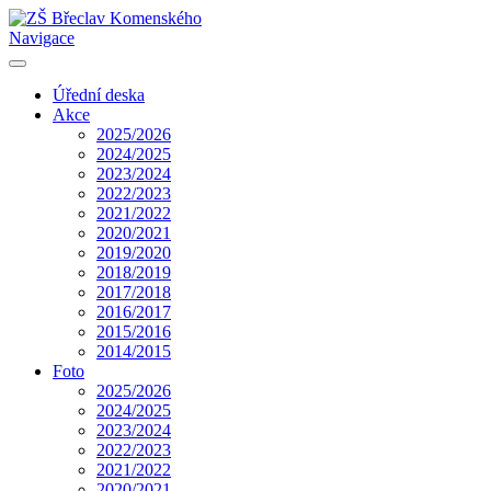
Navigace
Úřední deska
Akce
2025/2026
2024/2025
2023/2024
2022/2023
2021/2022
2020/2021
2019/2020
2018/2019
2017/2018
2016/2017
2015/2016
2014/2015
Foto
2025/2026
2024/2025
2023/2024
2022/2023
2021/2022
2020/2021