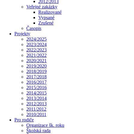
2012/2013
Veřejné zakázky
Realizované
Vypsané
Zrušené
Časopis
Projekty
2024/2025
2023/2024
2022/2023
2021/2022
2020/2021
2019/2020
2018/2019
2017/2018
2016/2017
2015/2016
2014/2015
2013/2014
2012/2013
2011/2012
2010/2011
Pro rodiče
Organizace šk. roku
Školská rada