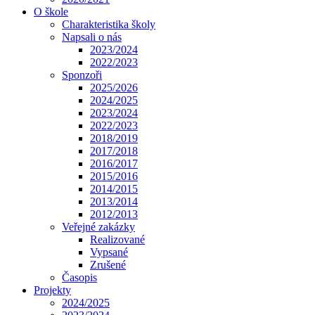
O škole
Charakteristika školy
Napsali o nás
2023/2024
2022/2023
Sponzoři
2025/2026
2024/2025
2023/2024
2022/2023
2018/2019
2017/2018
2016/2017
2015/2016
2014/2015
2013/2014
2012/2013
Veřejné zakázky
Realizované
Vypsané
Zrušené
Časopis
Projekty
2024/2025