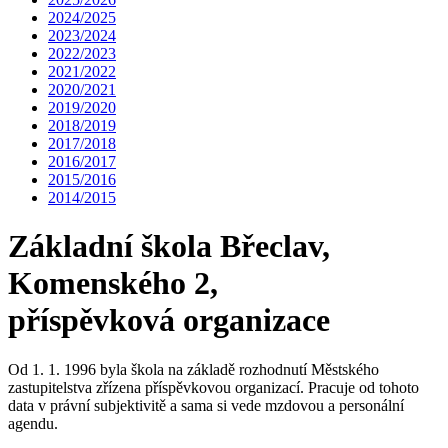
2024/2025
2023/2024
2022/2023
2021/2022
2020/2021
2019/2020
2018/2019
2017/2018
2016/2017
2015/2016
2014/2015
Základní škola Břeclav,
Komenského 2,
příspěvková organizace
Od 1. 1. 1996 byla škola na základě rozhodnutí Městského
zastupitelstva zřízena příspěvkovou organizací. Pracuje od tohoto
data v právní subjektivitě a sama si vede mzdovou a personální
agendu.