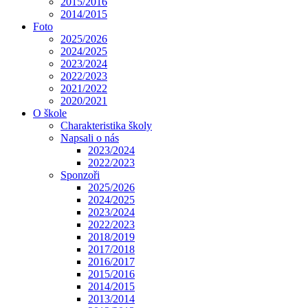
2015/2016
2014/2015
Foto
2025/2026
2024/2025
2023/2024
2022/2023
2021/2022
2020/2021
O škole
Charakteristika školy
Napsali o nás
2023/2024
2022/2023
Sponzoři
2025/2026
2024/2025
2023/2024
2022/2023
2018/2019
2017/2018
2016/2017
2015/2016
2014/2015
2013/2014