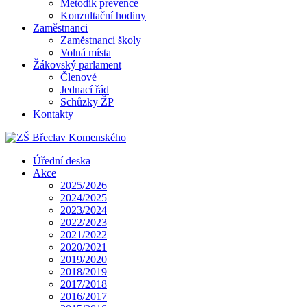
Metodik prevence
Konzultační hodiny
Zaměstnanci
Zaměstnanci školy
Volná místa
Žákovský parlament
Členové
Jednací řád
Schůzky ŽP
Kontakty
Úřední deska
Akce
2025/2026
2024/2025
2023/2024
2022/2023
2021/2022
2020/2021
2019/2020
2018/2019
2017/2018
2016/2017