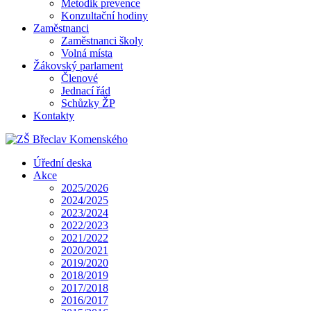
Metodik prevence
Konzultační hodiny
Zaměstnanci
Zaměstnanci školy
Volná místa
Žákovský parlament
Členové
Jednací řád
Schůzky ŽP
Kontakty
Úřední deska
Akce
2025/2026
2024/2025
2023/2024
2022/2023
2021/2022
2020/2021
2019/2020
2018/2019
2017/2018
2016/2017