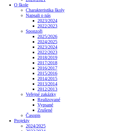
O škole
Charakteristika školy
Napsali o nás
2023/2024
2022/2023
Sponzoři
2025/2026
2024/2025
2023/2024
2022/2023
2018/2019
2017/2018
2016/2017
2015/2016
2014/2015
2013/2014
2012/2013
Veřejné zakázky
Realizované
Vypsané
Zrušené
Časopis
Projekty
2024/2025