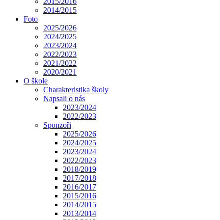
2015/2016
2014/2015
Foto
2025/2026
2024/2025
2023/2024
2022/2023
2021/2022
2020/2021
O škole
Charakteristika školy
Napsali o nás
2023/2024
2022/2023
Sponzoři
2025/2026
2024/2025
2023/2024
2022/2023
2018/2019
2017/2018
2016/2017
2015/2016
2014/2015
2013/2014