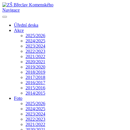
Navigace
Úřední deska
Akce
2025/2026
2024/2025
2023/2024
2022/2023
2021/2022
2020/2021
2019/2020
2018/2019
2017/2018
2016/2017
2015/2016
2014/2015
Foto
2025/2026
2024/2025
2023/2024
2022/2023
2021/2022
2020/2021