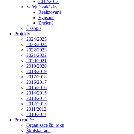
2012/2013
Veřejné zakázky
Realizované
Vypsané
Zrušené
Časopis
Projekty
2024/2025
2023/2024
2022/2023
2021/2022
2020/2021
2019/2020
2018/2019
2017/2018
2016/2017
2015/2016
2014/2015
2013/2014
2012/2013
2011/2012
2010/2011
Pro rodiče
Organizace šk. roku
Školská rada