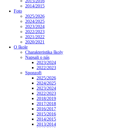
2015/2016
2014/2015
Foto
2025/2026
2024/2025
2023/2024
2022/2023
2021/2022
2020/2021
O škole
Charakteristika školy
Napsali o nás
2023/2024
2022/2023
Sponzoři
2025/2026
2024/2025
2023/2024
2022/2023
2018/2019
2017/2018
2016/2017
2015/2016
2014/2015
2013/2014