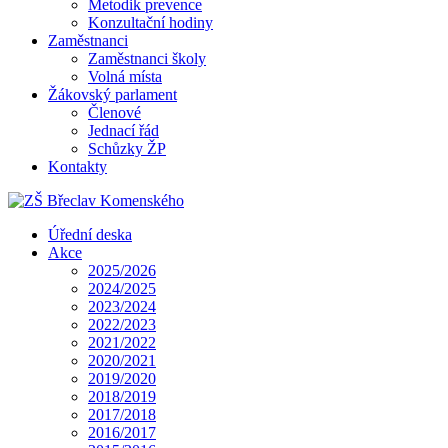
Metodik prevence
Konzultační hodiny
Zaměstnanci
Zaměstnanci školy
Volná místa
Žákovský parlament
Členové
Jednací řád
Schůzky ŽP
Kontakty
Úřední deska
Akce
2025/2026
2024/2025
2023/2024
2022/2023
2021/2022
2020/2021
2019/2020
2018/2019
2017/2018
2016/2017