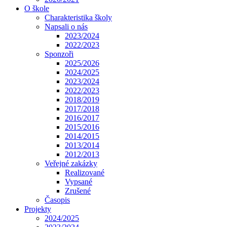
O škole
Charakteristika školy
Napsali o nás
2023/2024
2022/2023
Sponzoři
2025/2026
2024/2025
2023/2024
2022/2023
2018/2019
2017/2018
2016/2017
2015/2016
2014/2015
2013/2014
2012/2013
Veřejné zakázky
Realizované
Vypsané
Zrušené
Časopis
Projekty
2024/2025