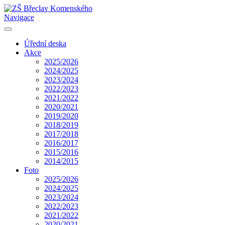
Navigace
Úřední deska
Akce
2025/2026
2024/2025
2023/2024
2022/2023
2021/2022
2020/2021
2019/2020
2018/2019
2017/2018
2016/2017
2015/2016
2014/2015
Foto
2025/2026
2024/2025
2023/2024
2022/2023
2021/2022
2020/2021