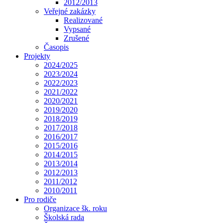
2012/2013
Veřejné zakázky
Realizované
Vypsané
Zrušené
Časopis
Projekty
2024/2025
2023/2024
2022/2023
2021/2022
2020/2021
2019/2020
2018/2019
2017/2018
2016/2017
2015/2016
2014/2015
2013/2014
2012/2013
2011/2012
2010/2011
Pro rodiče
Organizace šk. roku
Školská rada