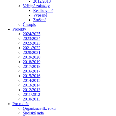
2012/2013
Veřejné zakázky
Realizované
Vypsané
Zrušené
Časopis
Projekty
2024/2025
2023/2024
2022/2023
2021/2022
2020/2021
2019/2020
2018/2019
2017/2018
2016/2017
2015/2016
2014/2015
2013/2014
2012/2013
2011/2012
2010/2011
Pro rodiče
Organizace šk. roku
Školská rada