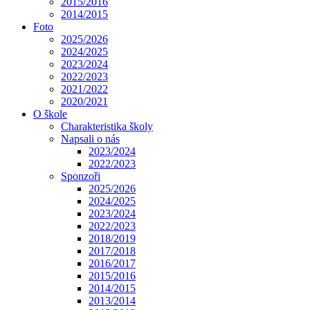
2015/2016
2014/2015
Foto
2025/2026
2024/2025
2023/2024
2022/2023
2021/2022
2020/2021
O škole
Charakteristika školy
Napsali o nás
2023/2024
2022/2023
Sponzoři
2025/2026
2024/2025
2023/2024
2022/2023
2018/2019
2017/2018
2016/2017
2015/2016
2014/2015
2013/2014