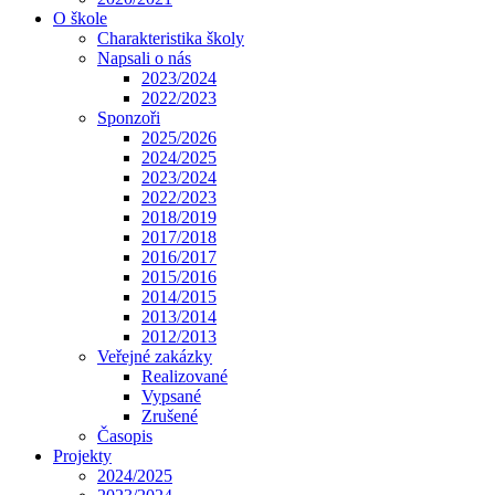
O škole
Charakteristika školy
Napsali o nás
2023/2024
2022/2023
Sponzoři
2025/2026
2024/2025
2023/2024
2022/2023
2018/2019
2017/2018
2016/2017
2015/2016
2014/2015
2013/2014
2012/2013
Veřejné zakázky
Realizované
Vypsané
Zrušené
Časopis
Projekty
2024/2025