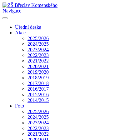
Navigace
Úřední deska
Akce
2025/2026
2024/2025
2023/2024
2022/2023
2021/2022
2020/2021
2019/2020
2018/2019
2017/2018
2016/2017
2015/2016
2014/2015
Foto
2025/2026
2024/2025
2023/2024
2022/2023
2021/2022
2020/2021