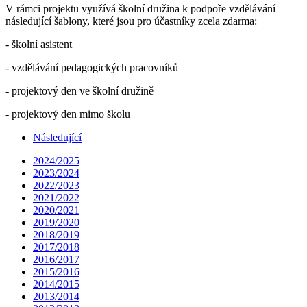
V rámci projektu využívá školní družina k podpoře vzdělávání
následující šablony, které jsou pro účastníky zcela zdarma:
- školní asistent
- vzdělávání pedagogických pracovníků
- projektový den ve školní družině
- projektový den mimo školu
Následující
2024/2025
2023/2024
2022/2023
2021/2022
2020/2021
2019/2020
2018/2019
2017/2018
2016/2017
2015/2016
2014/2015
2013/2014