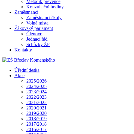
Metodik prevence
Konzultační hodiny
Zaměstnanci
Zaměstnanci školy
Volná místa
Žákovský parlament
Členové
Jednací řád
Schůzky ŽP
Kontakty
Úřední deska
Akce
2025/2026
2024/2025
2023/2024
2022/2023
2021/2022
2020/2021
2019/2020
2018/2019
2017/2018
2016/2017