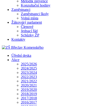
Metodik prevence
Konzultační hodiny
Zaměstnanci
Zaměstnanci školy
Volná místa
Žákovský parlament
Členové
Jednací řád
Schůzky ŽP
Kontakty
Úřední deska
Akce
2025/2026
2024/2025
2023/2024
2022/2023
2021/2022
2020/2021
2019/2020
2018/2019
2017/2018
2016/2017