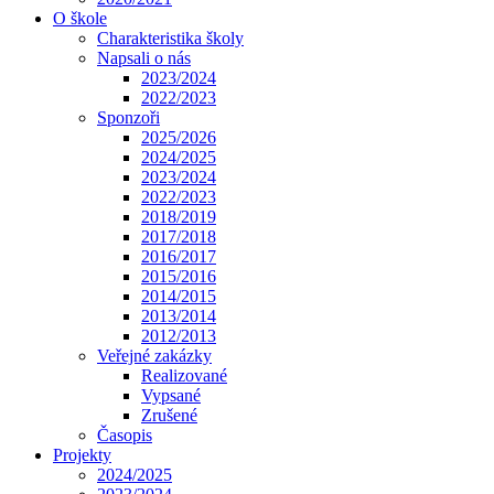
O škole
Charakteristika školy
Napsali o nás
2023/2024
2022/2023
Sponzoři
2025/2026
2024/2025
2023/2024
2022/2023
2018/2019
2017/2018
2016/2017
2015/2016
2014/2015
2013/2014
2012/2013
Veřejné zakázky
Realizované
Vypsané
Zrušené
Časopis
Projekty
2024/2025