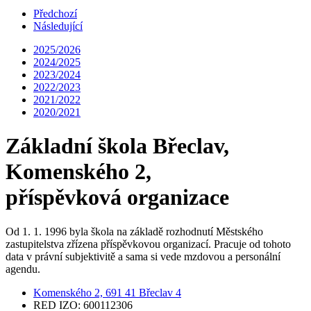
Předchozí
Následující
2025/2026
2024/2025
2023/2024
2022/2023
2021/2022
2020/2021
Základní škola Břeclav,
Komenského 2,
příspěvková organizace
Od 1. 1. 1996 byla škola na základě rozhodnutí Městského
zastupitelstva zřízena příspěvkovou organizací. Pracuje od tohoto
data v právní subjektivitě a sama si vede mzdovou a personální
agendu.
Komenského 2, 691 41 Břeclav 4
RED IZO: 600112306