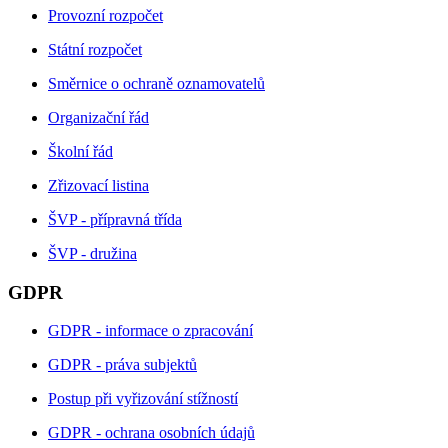
Provozní rozpočet
Státní rozpočet
Směrnice o ochraně oznamovatelů
Organizační řád
Školní řád
Zřizovací listina
ŠVP - přípravná třída
ŠVP - družina
GDPR
GDPR - informace o zpracování
GDPR - práva subjektů
Postup při vyřizování stížností
GDPR - ochrana osobních údajů