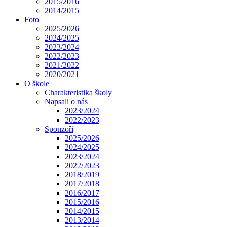
2015/2016
2014/2015
Foto
2025/2026
2024/2025
2023/2024
2022/2023
2021/2022
2020/2021
O škole
Charakteristika školy
Napsali o nás
2023/2024
2022/2023
Sponzoři
2025/2026
2024/2025
2023/2024
2022/2023
2018/2019
2017/2018
2016/2017
2015/2016
2014/2015
2013/2014