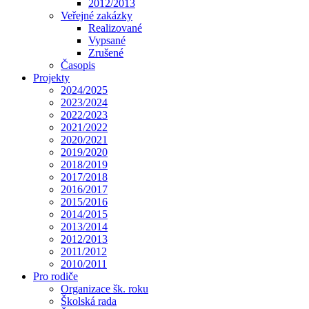
2012/2013
Veřejné zakázky
Realizované
Vypsané
Zrušené
Časopis
Projekty
2024/2025
2023/2024
2022/2023
2021/2022
2020/2021
2019/2020
2018/2019
2017/2018
2016/2017
2015/2016
2014/2015
2013/2014
2012/2013
2011/2012
2010/2011
Pro rodiče
Organizace šk. roku
Školská rada