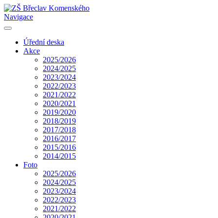
Navigace
Úřední deska
Akce
2025/2026
2024/2025
2023/2024
2022/2023
2021/2022
2020/2021
2019/2020
2018/2019
2017/2018
2016/2017
2015/2016
2014/2015
Foto
2025/2026
2024/2025
2023/2024
2022/2023
2021/2022
2020/2021