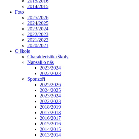
2015/2016
2014/2015
Foto
2025/2026
2024/2025
2023/2024
2022/2023
2021/2022
2020/2021
O škole
Charakteristika školy
Napsali o nás
2023/2024
2022/2023
Sponzoři
2025/2026
2024/2025
2023/2024
2022/2023
2018/2019
2017/2018
2016/2017
2015/2016
2014/2015
2013/2014