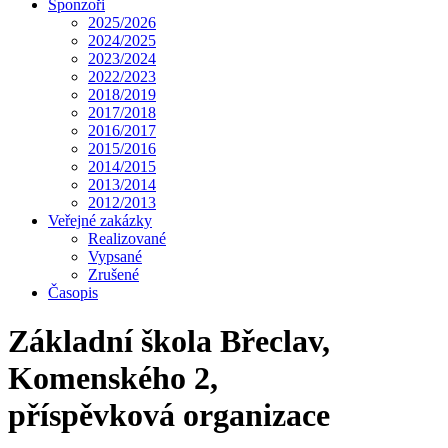
Sponzoři
2025/2026
2024/2025
2023/2024
2022/2023
2018/2019
2017/2018
2016/2017
2015/2016
2014/2015
2013/2014
2012/2013
Veřejné zakázky
Realizované
Vypsané
Zrušené
Časopis
Základní škola Břeclav,
Komenského 2,
příspěvková organizace