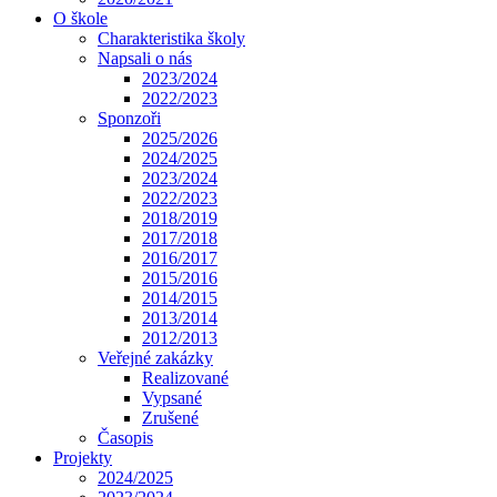
O škole
Charakteristika školy
Napsali o nás
2023/2024
2022/2023
Sponzoři
2025/2026
2024/2025
2023/2024
2022/2023
2018/2019
2017/2018
2016/2017
2015/2016
2014/2015
2013/2014
2012/2013
Veřejné zakázky
Realizované
Vypsané
Zrušené
Časopis
Projekty
2024/2025