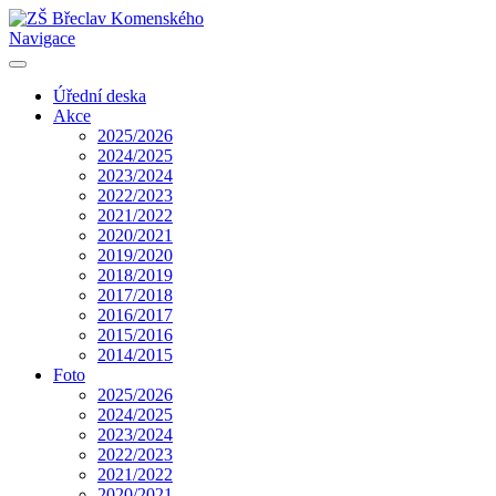
Navigace
Úřední deska
Akce
2025/2026
2024/2025
2023/2024
2022/2023
2021/2022
2020/2021
2019/2020
2018/2019
2017/2018
2016/2017
2015/2016
2014/2015
Foto
2025/2026
2024/2025
2023/2024
2022/2023
2021/2022
2020/2021