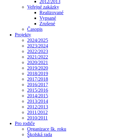
2012/2013
Veřejné zakázky
Realizované
Vypsané
Zrušené
Časopis
Projekty
2024/2025
2023/2024
2022/2023
2021/2022
2020/2021
2019/2020
2018/2019
2017/2018
2016/2017
2015/2016
2014/2015
2013/2014
2012/2013
2011/2012
2010/2011
Pro rodiče
Organizace šk. roku
Školská rada