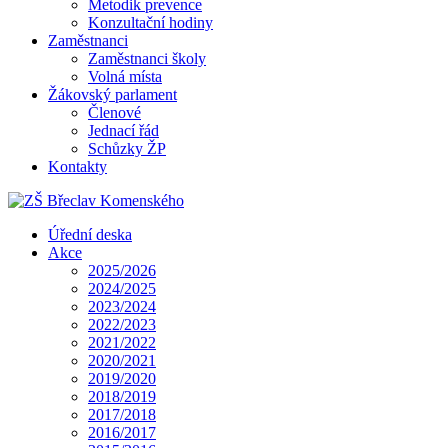
Metodik prevence
Konzultační hodiny
Zaměstnanci
Zaměstnanci školy
Volná místa
Žákovský parlament
Členové
Jednací řád
Schůzky ŽP
Kontakty
Úřední deska
Akce
2025/2026
2024/2025
2023/2024
2022/2023
2021/2022
2020/2021
2019/2020
2018/2019
2017/2018
2016/2017