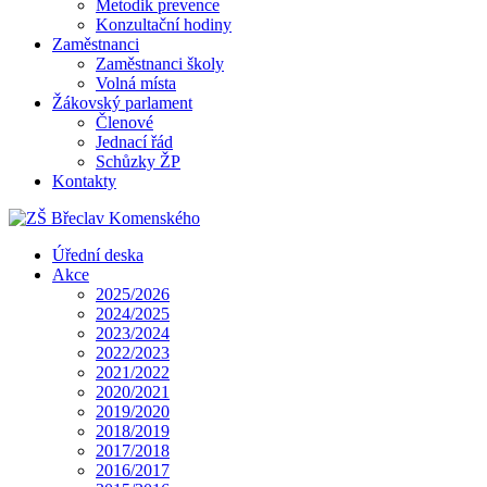
Metodik prevence
Konzultační hodiny
Zaměstnanci
Zaměstnanci školy
Volná místa
Žákovský parlament
Členové
Jednací řád
Schůzky ŽP
Kontakty
Úřední deska
Akce
2025/2026
2024/2025
2023/2024
2022/2023
2021/2022
2020/2021
2019/2020
2018/2019
2017/2018
2016/2017