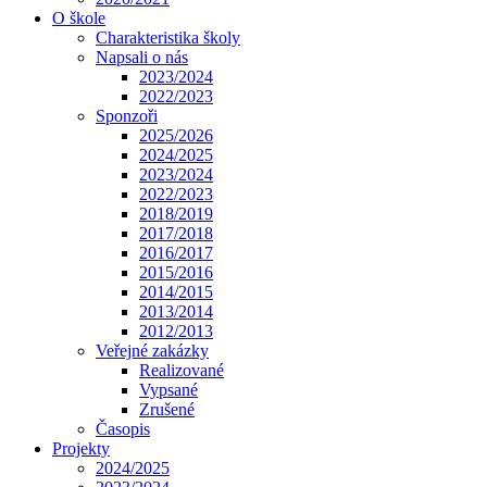
O škole
Charakteristika školy
Napsali o nás
2023/2024
2022/2023
Sponzoři
2025/2026
2024/2025
2023/2024
2022/2023
2018/2019
2017/2018
2016/2017
2015/2016
2014/2015
2013/2014
2012/2013
Veřejné zakázky
Realizované
Vypsané
Zrušené
Časopis
Projekty
2024/2025