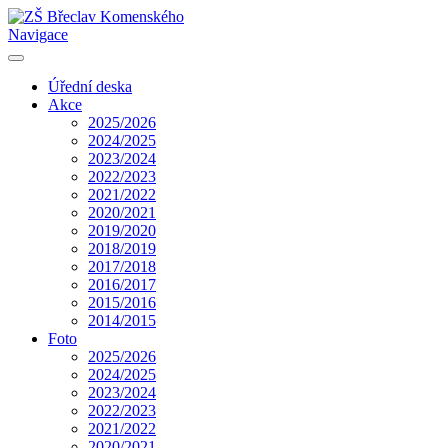
Navigace
Úřední deska
Akce
2025/2026
2024/2025
2023/2024
2022/2023
2021/2022
2020/2021
2019/2020
2018/2019
2017/2018
2016/2017
2015/2016
2014/2015
Foto
2025/2026
2024/2025
2023/2024
2022/2023
2021/2022
2020/2021