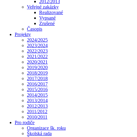
2012/2013
Veřejné zakázky
Realizované
Vypsané
Zrušené
Časopis
Projekty
2024/2025
2023/2024
2022/2023
2021/2022
2020/2021
2019/2020
2018/2019
2017/2018
2016/2017
2015/2016
2014/2015
2013/2014
2012/2013
2011/2012
2010/2011
Pro rodiče
Organizace šk. roku
Školská rada