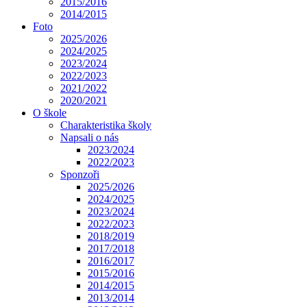
2015/2016
2014/2015
Foto
2025/2026
2024/2025
2023/2024
2022/2023
2021/2022
2020/2021
O škole
Charakteristika školy
Napsali o nás
2023/2024
2022/2023
Sponzoři
2025/2026
2024/2025
2023/2024
2022/2023
2018/2019
2017/2018
2016/2017
2015/2016
2014/2015
2013/2014