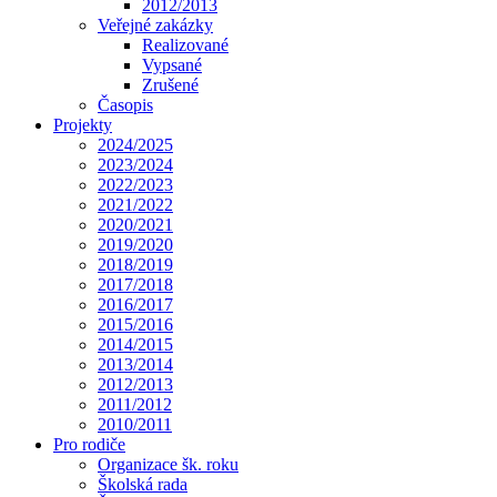
2012/2013
Veřejné zakázky
Realizované
Vypsané
Zrušené
Časopis
Projekty
2024/2025
2023/2024
2022/2023
2021/2022
2020/2021
2019/2020
2018/2019
2017/2018
2016/2017
2015/2016
2014/2015
2013/2014
2012/2013
2011/2012
2010/2011
Pro rodiče
Organizace šk. roku
Školská rada