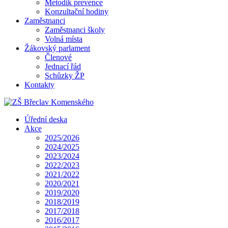
Metodik prevence
Konzultační hodiny
Zaměstnanci
Zaměstnanci školy
Volná místa
Žákovský parlament
Členové
Jednací řád
Schůzky ŽP
Kontakty
Úřední deska
Akce
2025/2026
2024/2025
2023/2024
2022/2023
2021/2022
2020/2021
2019/2020
2018/2019
2017/2018
2016/2017