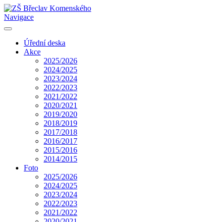
Navigace
Úřední deska
Akce
2025/2026
2024/2025
2023/2024
2022/2023
2021/2022
2020/2021
2019/2020
2018/2019
2017/2018
2016/2017
2015/2016
2014/2015
Foto
2025/2026
2024/2025
2023/2024
2022/2023
2021/2022
2020/2021