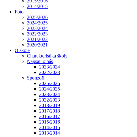
2015/2016
2014/2015
Foto
2025/2026
2024/2025
2023/2024
2022/2023
2021/2022
2020/2021
O škole
Charakteristika školy
Napsali o nás
2023/2024
2022/2023
Sponzoři
2025/2026
2024/2025
2023/2024
2022/2023
2018/2019
2017/2018
2016/2017
2015/2016
2014/2015
2013/2014