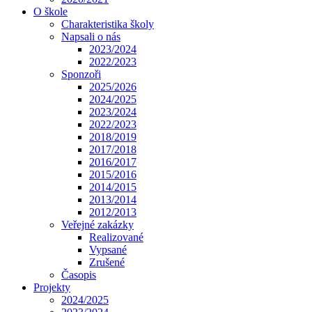
O škole
Charakteristika školy
Napsali o nás
2023/2024
2022/2023
Sponzoři
2025/2026
2024/2025
2023/2024
2022/2023
2018/2019
2017/2018
2016/2017
2015/2016
2014/2015
2013/2014
2012/2013
Veřejné zakázky
Realizované
Vypsané
Zrušené
Časopis
Projekty
2024/2025